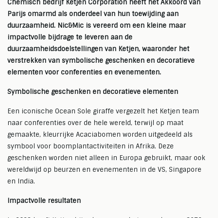
Chemisch bedrijf Ketjen Corporation heeft het Akkoord van
Parijs omarmd als onderdeel van hun toewijding aan
duurzaamheid. Nic&Mic is vereerd om een kleine maar
impactvolle bijdrage te leveren aan de
duurzaamheidsdoelstellingen van Ketjen, waaronder het
verstrekken van symbolische geschenken en decoratieve
elementen voor conferenties en evenementen.
Symbolische geschenken en decoratieve elementen
Een iconische Ocean Sole giraffe vergezelt het Ketjen team
naar conferenties over de hele wereld, terwijl op maat
gemaakte, kleurrijke Acaciabomen worden uitgedeeld als
symbool voor boomplantactiviteiten in Afrika. Deze
geschenken worden niet alleen in Europa gebruikt, maar ook
wereldwijd op beurzen en evenementen in de VS, Singapore
en India.
Impactvolle resultaten