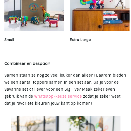
Small
Extra Large
Combineer en bespaar!
Samen staan ze nog zo veel leuker dan alleen! Daarom bieden
we een aantal toppers samen in een set aan. Ga je voor de
Savanne set of liever voor een Big Five? Maak zeker even
gebruik van de
Whatsapp-keuze service
zodat je zeker weet
dat je favoriete kleuren jouw kant op komen!