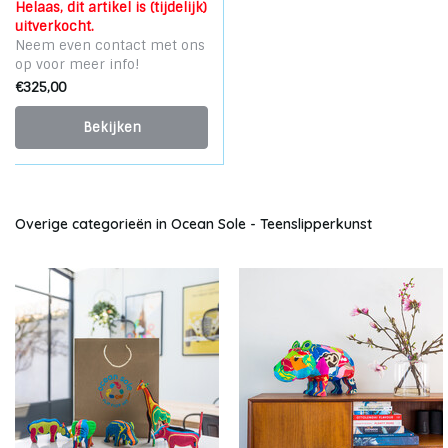
Helaas, dit artikel is (tijdelijk)
uitverkocht.
Neem even contact met ons
op voor meer info!
€325,00
Bekijken
Overige categorieën in Ocean Sole - Teenslipperkunst