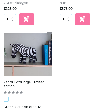
2-4 werkdagen
huis
€125,00
€375,00
Zebra Extra large - limited
edition
-
Breng kleur en creativi...