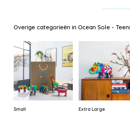
Overige categorieën in Ocean Sole - Teen
Small
Extra Large