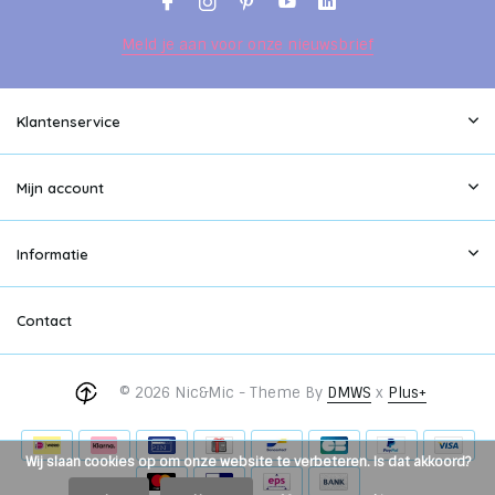
Meld je aan voor onze nieuwsbrief
Klantenservice
Mijn account
Informatie
Contact
© 2026 Nic&Mic - Theme By
DMWS
x
Plus+
Wij slaan cookies op om onze website te verbeteren. Is dat akkoord?