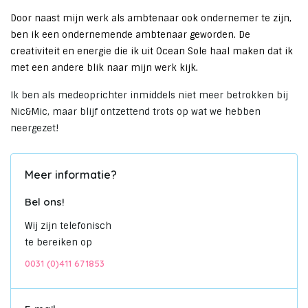
Door naast mijn werk als ambtenaar ook ondernemer te zijn,
ben ik een ondernemende ambtenaar geworden. De
creativiteit en energie die ik uit Ocean Sole haal maken dat ik
met een andere blik naar mijn werk kijk.
Ik ben als medeoprichter inmiddels niet meer betrokken bij
Nic&Mic, maar blijf ontzettend trots op wat we hebben
neergezet!
Meer informatie?
Bel ons!
Wij zijn telefonisch
te bereiken op
0031 (0)411 671853