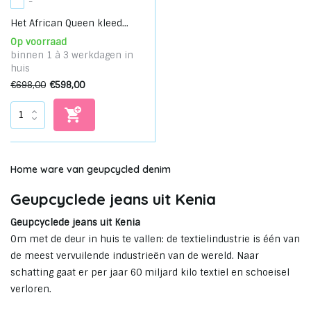
-
Het African Queen kleed...
Op voorraad
binnen 1 à 3 werkdagen in
huis
€698,00
€598,00
Home ware van geupcycled denim
Geupcyclede jeans uit Kenia
Geupcyclede jeans uit Kenia
Om met de deur in huis te vallen: de textielindustrie is één van
de meest vervuilende industrieën van de wereld. Naar
schatting gaat er per jaar 60 miljard kilo textiel en schoeisel
verloren.