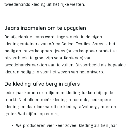
tweedehands kleding uit het rijke westen.
Jeans inzamelen om te upcyclen
De afgedankte jeans wordt ingezameld in de eigen
kledingcontainers van Africa Collect Textiles. Soms is het
nodig om onverkoopbare jeans (onverkoopbaar omdat ze
bijvoorbeeld te groot zijn voor Kenianen) van
tweedehandsmarkten aan te vullen. Bijvoorbeeld als bepaalde
kleuren nodig zijn voor het weven van het ontwerp.
De kleding-afvalberg in cijfers
Ieder jaar komen er miljoenen kledingstukken bij op de
markt. Niet alleen méér kleding, maar ook goedkopere
kleding, en daardoor wordt de kleding-afvalberg groter en
groter. Wat cijfers op een rij;
We produceren vier keer zoveel kleding als tien jaar