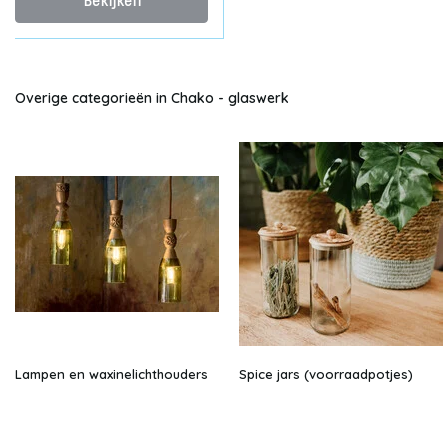
Bekijken
Overige categorieën in Chako - glaswerk
Lampen en waxinelichthouders
Spice jars (voorraadpotjes)