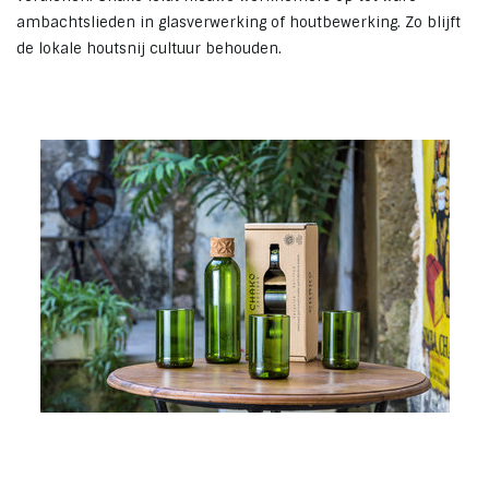
ambachtslieden in glasverwerking of houtbewerking. Zo blijft
de lokale houtsnij cultuur behouden.