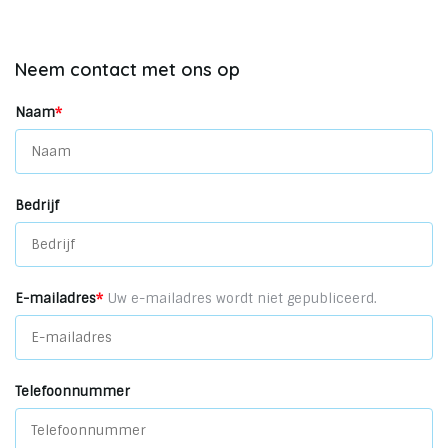
Neem contact met ons op
Naam
*
Bedrijf
E-mailadres
*
Uw e-mailadres wordt niet gepubliceerd.
Telefoonnummer