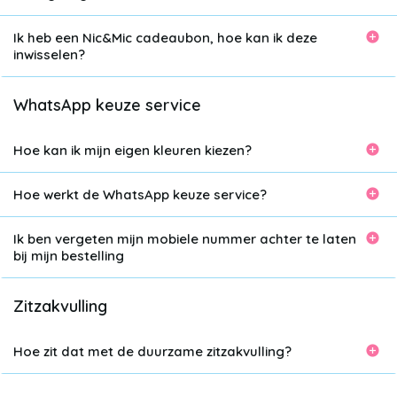
Ik heb een Nic&Mic cadeaubon, hoe kan ik deze
inwisselen?
WhatsApp keuze service
Hoe kan ik mijn eigen kleuren kiezen?
Hoe werkt de WhatsApp keuze service?
Ik ben vergeten mijn mobiele nummer achter te laten
bij mijn bestelling
Zitzakvulling
Hoe zit dat met de duurzame zitzakvulling?