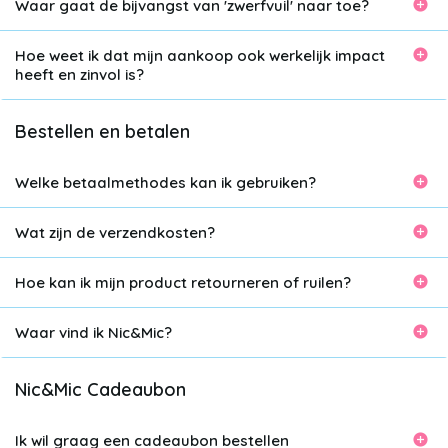
Waar gaat de bijvangst van 'zwerfvuil' naar toe?
Hoe weet ik dat mijn aankoop ook werkelijk impact
heeft en zinvol is?
Bestellen en betalen
Welke betaalmethodes kan ik gebruiken?
Wat zijn de verzendkosten?
Hoe kan ik mijn product retourneren of ruilen?
Waar vind ik Nic&Mic?
Nic&Mic Cadeaubon
Ik wil graag een cadeaubon bestellen