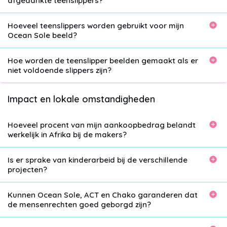
afgedankte teenslippers?
Hoeveel teenslippers worden gebruikt voor mijn
Ocean Sole beeld?
Hoe worden de teenslipper beelden gemaakt als er
niet voldoende slippers zijn?
Impact en lokale omstandigheden
Hoeveel procent van mijn aankoopbedrag belandt
werkelijk in Afrika bij de makers?
Is er sprake van kinderarbeid bij de verschillende
projecten?
Kunnen Ocean Sole, ACT en Chako garanderen dat
de mensenrechten goed geborgd zijn?