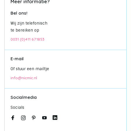
Meer informatie?
Bel ons!
Wij zijn telefonisch
te bereiken op
0031 (0)411 671853
E-mail
Of stuur een mailtje
info@nicmic.nl
Socialmedia
Socials