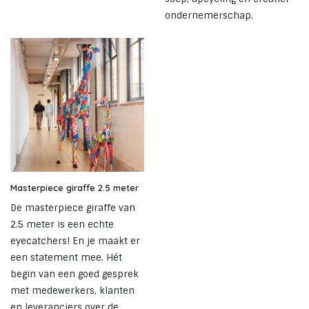
ondernemerschap.
Masterpiece giraffe 2.5 meter
De masterpiece giraffe van
2.5 meter is een echte
eyecatchers! En je maakt er
een statement mee. Hét
begin van een goed gesprek
met medewerkers, klanten
en leveranciers over de