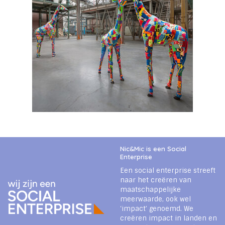
Nic&Mic is een Social
Enterprise
Een social enterprise streeft
naar het creëren van
maatschappelijke
meerwaarde, ook wel
‘impact’ genoemd. We
creëren impact in landen en