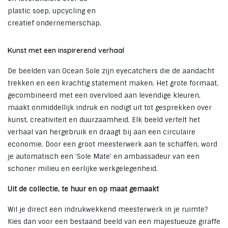
plastic soep, upcycling en
creatief ondernemerschap.
Kunst met een inspirerend verhaal
De beelden van Ocean Sole zijn eyecatchers die de aandacht
trekken en een krachtig statement maken. Het grote formaat,
gecombineerd met een overvloed aan levendige kleuren,
maakt onmiddellijk indruk en nodigt uit tot gesprekken over
kunst, creativiteit en duurzaamheid. Elk beeld vertelt het
verhaal van hergebruik en draagt bij aan een circulaire
economie. Door een groot meesterwerk aan te schaffen, word
je automatisch een 'Sole Mate' en ambassadeur van een
schoner milieu en eerlijke werkgelegenheid.
Uit de collectie, te huur en op maat gemaakt
Wil je direct een indrukwekkend meesterwerk in je ruimte?
Kies dan voor een bestaand beeld van een majestueuze giraffe