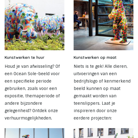
Kunstwerken te huur
Kunstwerken op maat
Houd je van afwisseling? Of
Niets is te gek! Alle dieren,
een Ocean Sole-beeld voor
uitvoeringen van een
een specifieke periode
bedrijfslogo of kenmerkend
gebruiken, zoals voor een
beeld kunnen op maat
expositie, themaperiode of
gemaakt worden van
andere bijzondere
teenslippers. Laat je
gelegenheid? Ontdek onze
inspireren door onze
verhuurmogelijkheden.
eerdere projecten: