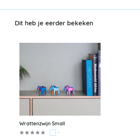
Dit heb je eerder bekeken
Wrattenzwijn Small
-