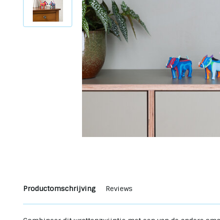
Productomschrijving
Reviews