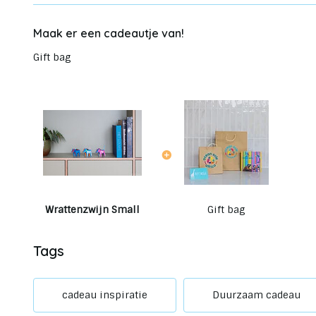
Maak er een cadeautje van!
Gift bag
Wrattenzwijn Small
Gift bag
Tags
cadeau inspiratie
Duurzaam cadeau