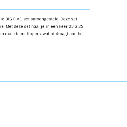
ie BIG FIVE-set samengesteld. Deze set
ie. Met deze set haal je in een keer 23 à 25
an oude teenslippers, wat bijdraagt aan het