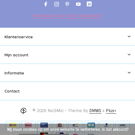
Meld je aan voor onze nieuwsbrief
Klantenservice
Mijn account
Informatie
Contact
© 2026 Nic&Mic - Theme By
DMWS
x
Plus+
Wij slaan cookies op om onze website te verbeteren. Is dat akkoord?