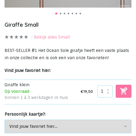
Giraffe Small
Bekijk alles Small
BEST-SELLER #1 Het Ocean Sole girafje heeft een vaste plaats
in onze collectie en is ook een van onze favorieten!
Vind jouw favoriet hier:
Giraffe klein
€19,50
Op voorraad
binnen 1 à 3 werkdagen in huis
Persoonlijk kaartje?: