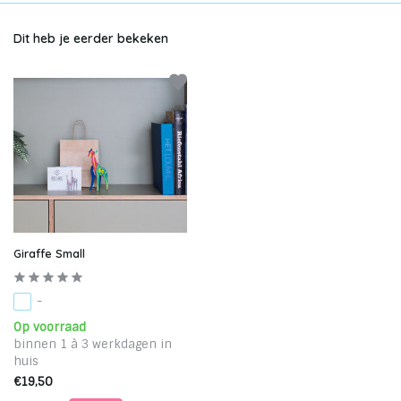
Dit heb je eerder bekeken
Giraffe Small
-
Op voorraad
binnen 1 à 3 werkdagen in
huis
€19,50