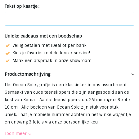
Tekst op kaartje::
Unieke cadeaus met een boodschap
Veilig betalen met iDeal of per bank
Kies je favoriet met de keuze-service!
Maak een afspraak in onze showroom
Productomschrijving
Het Ocean Sole girafje is een klassieker in ons assortiment.
Gemaakt van oude teenslippers die zijn aangespoeld aan de
kust van Kenia. Aantal teenslippers: ca. 2Afmetingen: 8 x 4 x
18 cm Alle beelden van Ocean Sole zijn stuk voor stuk
uniek. Laat je mobiele nummer achter in het winkelwagentje
en ontvang 3 foto's via onze persoonlijke keu...
Toon meer