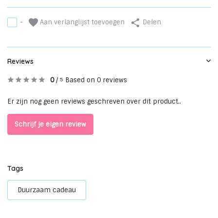
Aan verlanglijst toevoegen
-
Delen
Reviews
0
/
Based on 0 reviews
5
Er zijn nog geen reviews geschreven over dit product..
Schrijf je eigen review
Tags
Duurzaam cadeau