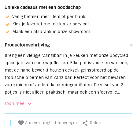
Unieke cadeaus met een boodschap
Veilig betalen met iDeal of per bank
Kies je favoriet met de keuze-service!
Maak een afspraak in onze showroom
Productomschrijving
Breng een vleugje 'Zanzibar' in je keuken met onze upcycled
spice jars van oude wijnflessen. Elke pot is voorzien van een,
met de hand bewerkt houten deksel, geïnspireerd op de
tropische bloemen van Zanzibar. Perfect voor het bewaren
van kruiden of andere keukeningrediënten. Deze set van 2
potjes is niet alleen praktisch, maar ook een sfeervolle...
Toon meer
Aan verlanglijst toevoegen
-
Delen