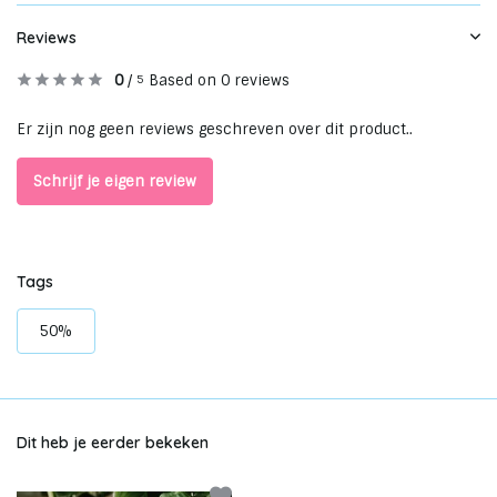
Reviews
0
/
Based on 0 reviews
5
Er zijn nog geen reviews geschreven over dit product..
Schrijf je eigen review
Tags
50%
Dit heb je eerder bekeken