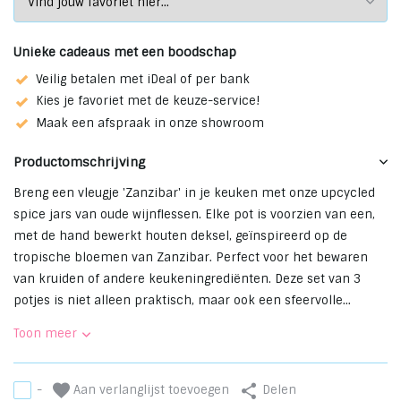
Unieke cadeaus met een boodschap
Veilig betalen met iDeal of per bank
Kies je favoriet met de keuze-service!
Maak een afspraak in onze showroom
Productomschrijving
Breng een vleugje 'Zanzibar' in je keuken met onze upcycled
spice jars van oude wijnflessen. Elke pot is voorzien van een,
met de hand bewerkt houten deksel, geïnspireerd op de
tropische bloemen van Zanzibar. Perfect voor het bewaren
van kruiden of andere keukeningrediënten. Deze set van 3
potjes is niet alleen praktisch, maar ook een sfeervolle...
Toon meer
Aan verlanglijst toevoegen
-
Delen