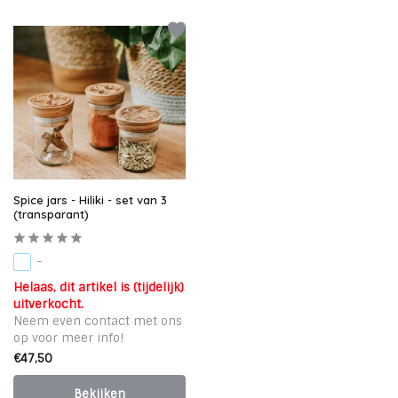
Spice jars - Hiliki - set van 3
(transparant)
-
Helaas, dit artikel is (tijdelijk)
uitverkocht.
Neem even contact met ons
op voor meer info!
€47,50
Bekijken