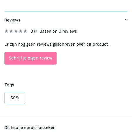
Reviews
0
/
Based on 0 reviews
5
Er zijn nog geen reviews geschreven over dit product..
Schrijf je eigen review
Tags
50%
Dit heb je eerder bekeken