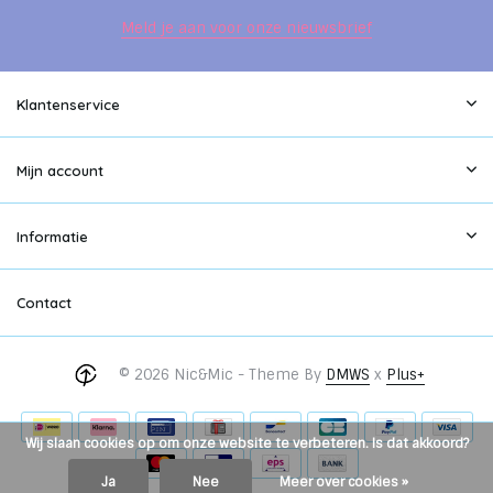
Meld je aan voor onze nieuwsbrief
Klantenservice
Mijn account
Informatie
Contact
© 2026 Nic&Mic - Theme By
DMWS
x
Plus+
Wij slaan cookies op om onze website te verbeteren. Is dat akkoord?
Ja
Nee
Meer over cookies »