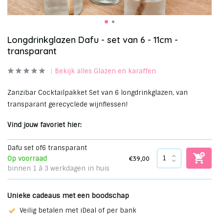
Longdrinkglazen Dafu - set van 6 - 11cm -
transparant
Bekijk alles Glazen en karaffen
Zanzibar Cocktailpakket Set van 6 longdrinkglazen, van
transparant gerecyclede wijnflessen!
Vind jouw favoriet hier:
Dafu set of6 transparant
€39,00
Op voorraad
binnen 1 à 3 werkdagen in huis
Unieke cadeaus met een boodschap
Veilig betalen met iDeal of per bank