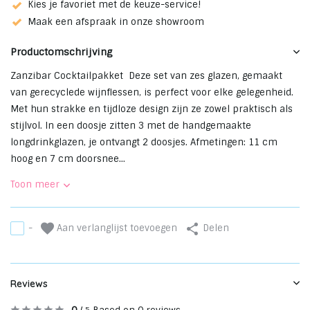
Kies je favoriet met de keuze-service!
Maak een afspraak in onze showroom
Productomschrijving
Zanzibar Cocktailpakket Deze set van zes glazen, gemaakt
van gerecyclede wijnflessen, is perfect voor elke gelegenheid.
Met hun strakke en tijdloze design zijn ze zowel praktisch als
stijlvol. In een doosje zitten 3 met de handgemaakte
longdrinkglazen, je ontvangt 2 doosjes. Afmetingen: 11 cm
hoog en 7 cm doorsnee...
Toon meer
Aan verlanglijst toevoegen
-
Delen
Reviews
5