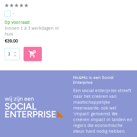
-
Op voorraad
binnen 1 à 3 werkdagen in
huis
€39,00
Nic&Mic is een Social
Enterprise
Een social enterprise streeft
naar het creëren van
maatschappelijke
meerwaarde, ook wel
‘impact’ genoemd. We
creëren impact in landen en
regio’s die economische
steun hard nodig hebben.