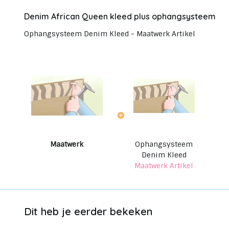
Denim African Queen kleed plus ophangsysteem
Ophangsysteem Denim Kleed - Maatwerk Artikel
Maatwerk
Ophangsysteem
Denim Kleed
Maatwerk Artikel
Dit heb je eerder bekeken