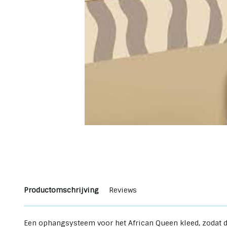
Productomschrijving
Reviews
Een ophangsysteem voor het African Queen kleed, zodat d