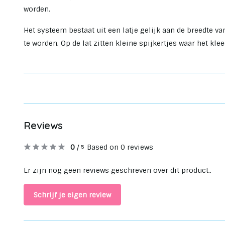
worden.
Het systeem bestaat uit een latje gelijk aan de breedte v
te worden. Op de lat zitten kleine spijkertjes waar het kle
Reviews
0
/
Based on 0 reviews
5
Er zijn nog geen reviews geschreven over dit product..
Schrijf je eigen review