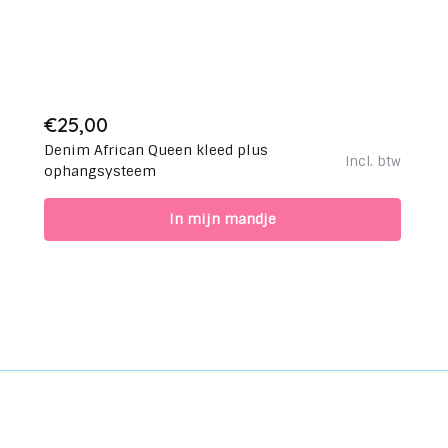
€25,00
Denim African Queen kleed plus
Incl. btw
ophangsysteem
In mijn mandje