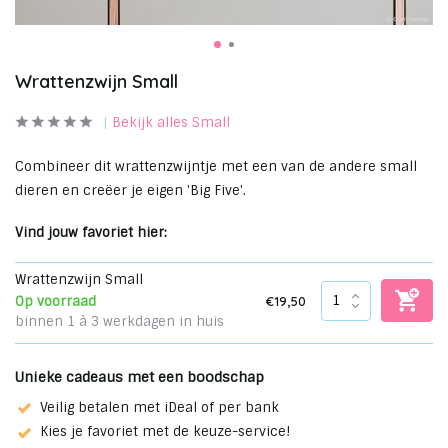
Wrattenzwijn Small
Bekijk alles Small
Combineer dit wrattenzwijntje met een van de andere small
dieren en creëer je eigen 'Big Five'.
Vind jouw favoriet hier:
Wrattenzwijn Small
€19,50
Op voorraad
binnen 1 à 3 werkdagen in huis
Unieke cadeaus met een boodschap
Veilig betalen met iDeal of per bank
Kies je favoriet met de keuze-service!