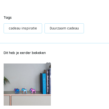
Tags
cadeau inspiratie
Duurzaam cadeau
Dit heb je eerder bekeken