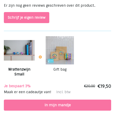
Er zijn nog geen reviews geschreven over dit product..
Schrijf je eigen review
Wrattenzwijn
Gift bag
Small
€19,50
Je bespaart 3%
€20,00
Maak er een cadeautje van!
Incl. btw
In mijn mandje