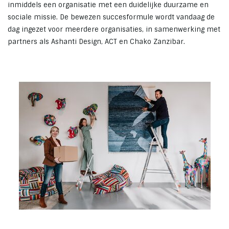
inmiddels een organisatie met een duidelijke duurzame en
sociale missie. De bewezen succesformule wordt vandaag de
dag ingezet voor meerdere organisaties, in samenwerking met
partners als Ashanti Design, ACT en Chako Zanzibar.