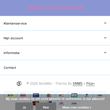
Meld je aan voor onze nieuwsbrief
Klantenservice
Mijn account
Informatie
Contact
© 2026 Nic&Mic - Theme By
DMWS
x
Plus+
Wij slaan cookies op om onze website te verbeteren. Is dat akkoord?
Ja
Nee
Meer over cookies »