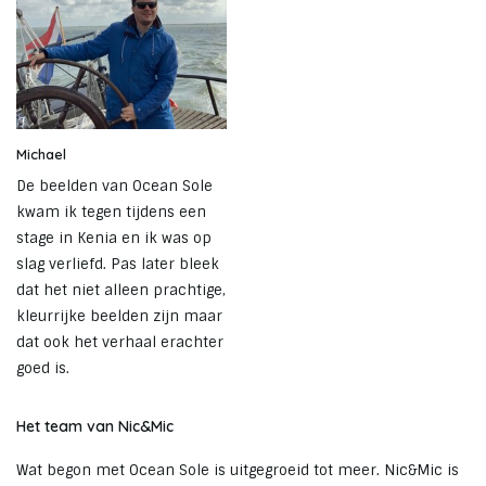
Michael
De beelden van Ocean Sole
kwam ik tegen tijdens een
stage in Kenia en ik was op
slag verliefd. Pas later bleek
dat het niet alleen prachtige,
kleurrijke beelden zijn maar
dat ook het verhaal erachter
goed is.
Het team van Nic&Mic
Wat begon met Ocean Sole is uitgegroeid tot meer. Nic&Mic is