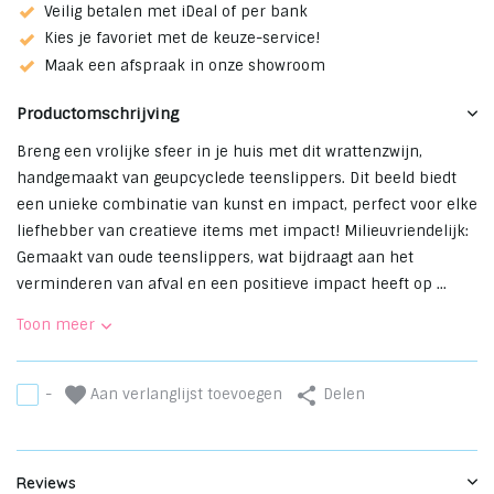
Veilig betalen met iDeal of per bank
Kies je favoriet met de keuze-service!
Maak een afspraak in onze showroom
Productomschrijving
Breng een vrolijke sfeer in je huis met dit wrattenzwijn,
handgemaakt van geupcyclede teenslippers. Dit beeld biedt
een unieke combinatie van kunst en impact, perfect voor elke
liefhebber van creatieve items met impact! Milieuvriendelijk:
Gemaakt van oude teenslippers, wat bijdraagt aan het
verminderen van afval en een positieve impact heeft op ...
Toon meer
Aan verlanglijst toevoegen
-
Delen
Reviews