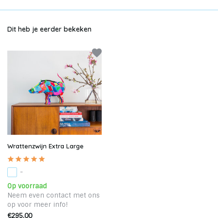
Dit heb je eerder bekeken
Wrattenzwijn Extra Large
-
Op voorraad
Neem even contact met ons
op voor meer info!
€295,00