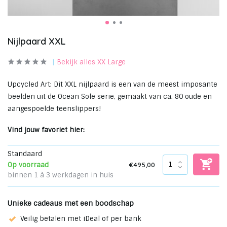
Nijlpaard XXL
Bekijk alles XX Large
Upcycled Art: Dit XXL nijlpaard is een van de meest imposante
beelden uit de Ocean Sole serie, gemaakt van ca. 80 oude en
aangespoelde teenslippers!
Vind jouw favoriet hier:
Standaard
€495,00
Op voorraad
binnen 1 à 3 werkdagen in huis
Unieke cadeaus met een boodschap
Veilig betalen met iDeal of per bank