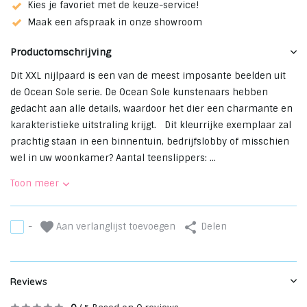
Kies je favoriet met de keuze-service!
Maak een afspraak in onze showroom
Productomschrijving
Dit XXL nijlpaard is een van de meest imposante beelden uit
de Ocean Sole serie. De Ocean Sole kunstenaars hebben
gedacht aan alle details, waardoor het dier een charmante en
karakteristieke uitstraling krijgt. Dit kleurrijke exemplaar zal
prachtig staan in een binnentuin, bedrijfslobby of misschien
wel in uw woonkamer? Aantal teenslippers: ...
Toon meer
Aan verlanglijst toevoegen
-
Delen
Reviews