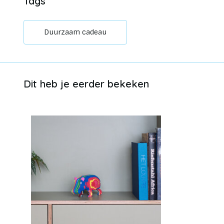
Tags
Duurzaam cadeau
Dit heb je eerder bekeken