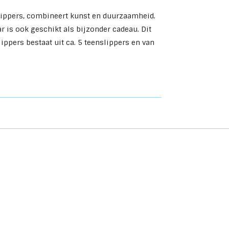
lippers, combineert kunst en duurzaamheid.
r is ook geschikt als bijzonder cadeau. Dit
ppers bestaat uit ca. 5 teenslippers en van