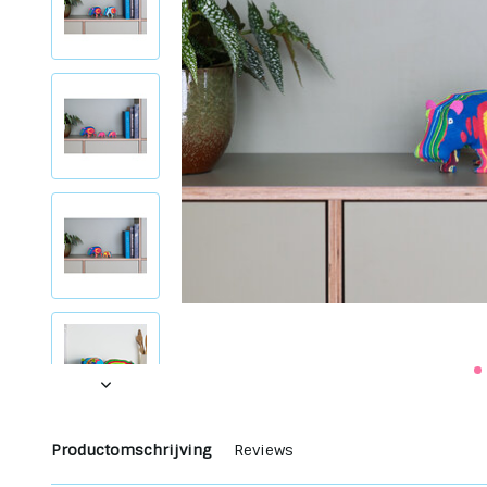
Productomschrijving
Reviews