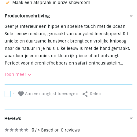
Maak een afspraak in onze showroom
Productomschrijving
Geef je interieur een hippe en speelse touch met de Ocean
Sole Leeuw medium, gemaakt van upcycled teenslippers! Dit
unieke en duurzame kunstwerk brengt een vrolijke knipoog
naar de natuur in je huis. Elke leeuw is met de hand gemaakt,
waardoor je een uniek en kleurrijk piece of art ontvangt.
Perfect voor dierenliefhebbers en safari-enthousiastelin...
Toon meer
Aan verlanglijst toevoegen
-
Delen
Reviews
0
/
Based on 0 reviews
5