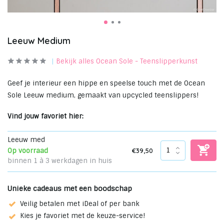
Leeuw Medium
Bekijk alles Ocean Sole - Teenslipperkunst
Geef je interieur een hippe en speelse touch met de Ocean
Sole Leeuw medium, gemaakt van upcycled teenslippers!
Vind jouw favoriet hier:
Leeuw med
€39,50
Op voorraad
binnen 1 à 3 werkdagen in huis
Unieke cadeaus met een boodschap
Veilig betalen met iDeal of per bank
Kies je favoriet met de keuze-service!