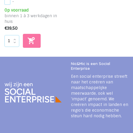
-
Op voorraad
binnen 1 à 3 werkdagen in
huis
€39,50
Nic&Mic is een Social
Enterprise
Een social enterprise streeft
naar het creëren van
maatschappelijke
meerwaarde, ook wel
‘impact’ genoemd. We
creëren impact in landen en
regio’s die economische
steun hard nodig hebben.