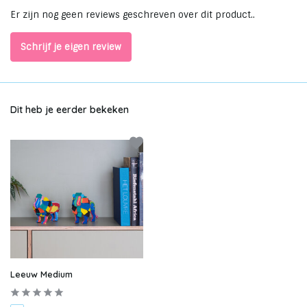
Er zijn nog geen reviews geschreven over dit product..
Schrijf je eigen review
Dit heb je eerder bekeken
Leeuw Medium