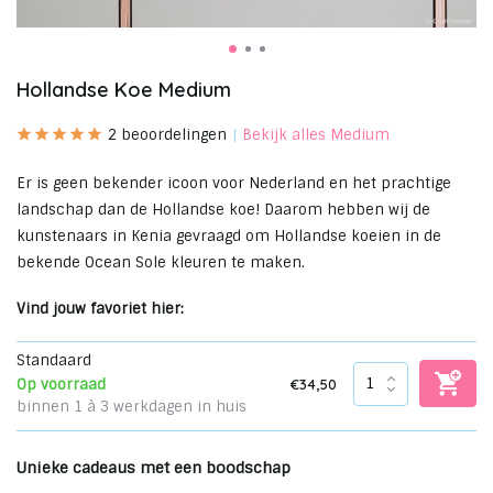
Hollandse Koe Medium
2 beoordelingen
Bekijk alles Medium
Er is geen bekender icoon voor Nederland en het prachtige
landschap dan de Hollandse koe! Daarom hebben wij de
kunstenaars in Kenia gevraagd om Hollandse koeien in de
bekende Ocean Sole kleuren te maken.
Vind jouw favoriet hier:
Standaard
€34,50
Op voorraad
binnen 1 à 3 werkdagen in huis
Unieke cadeaus met een boodschap