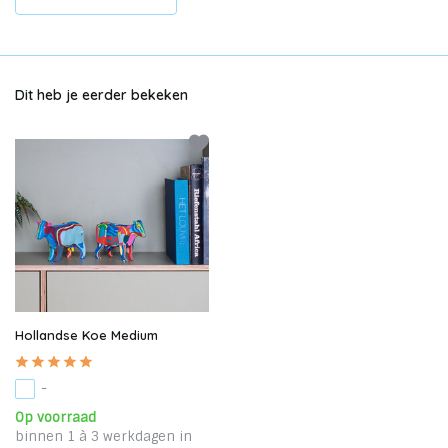
Dit heb je eerder bekeken
Hollandse Koe Medium
-
Op voorraad
binnen 1 à 3 werkdagen in