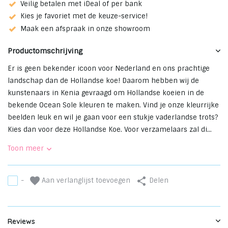
Veilig betalen met iDeal of per bank
Kies je favoriet met de keuze-service!
Maak een afspraak in onze showroom
Productomschrijving
Er is geen bekender icoon voor Nederland en ons prachtige
landschap dan de Hollandse koe! Daarom hebben wij de
kunstenaars in Kenia gevraagd om Hollandse koeien in de
bekende Ocean Sole kleuren te maken. Vind je onze kleurrijke
beelden leuk en wil je gaan voor een stukje vaderlandse trots?
Kies dan voor deze Hollandse Koe. Voor verzamelaars zal di...
Toon meer
Aan verlanglijst toevoegen
-
Delen
Reviews