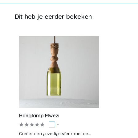
Dit heb je eerder bekeken
Hanglamp Mwezi
-
Creëer een gezellige sfeer met de...