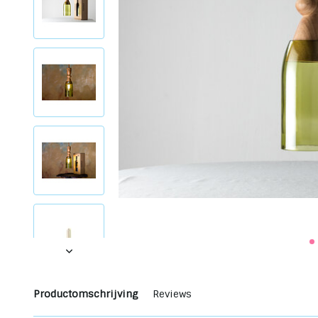
Productomschrijving
Reviews