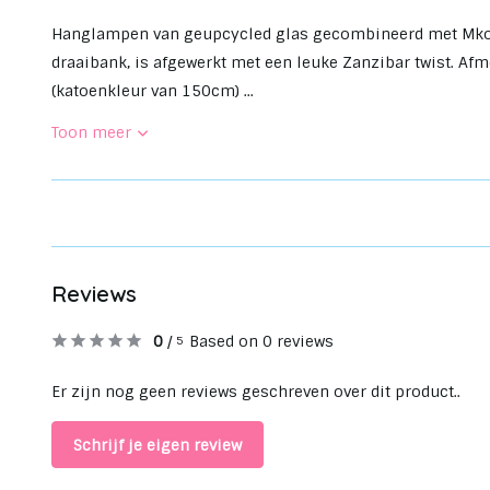
Hanglampen van geupcycled glas gecombineerd met Mkon
draaibank, is afgewerkt met een leuke Zanzibar twist. Afm
(katoenkleur van 150cm) ...
Toon meer
Reviews
0
/
Based on 0 reviews
5
Er zijn nog geen reviews geschreven over dit product..
Schrijf je eigen review