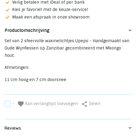
Veilig betalen met iDeal of per bank
Kies je favoriet met de keuze-service!
Maak een afspraak in onze showroom
Productomschrijving
Set van 2 sfeervolle waxinelichtjes Upepo - Handgemaakt van
Oude Wijnflessen op Zanzibar gecombineerd met Mkongo
hout.
Afmetingen:
11 cm hoog en 7 cm doorsnee
Aan verlanglijst toevoegen
-
Delen
Reviews