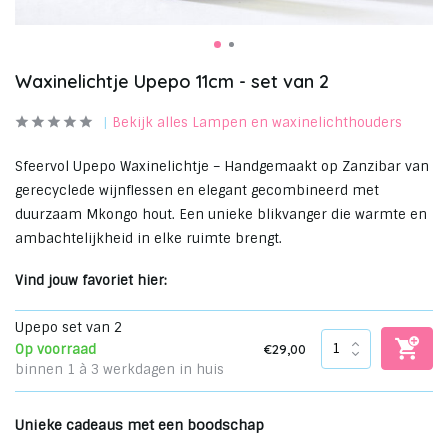
Waxinelichtje Upepo 11cm - set van 2
Bekijk alles Lampen en waxinelichthouders
Sfeervol Upepo Waxinelichtje – Handgemaakt op Zanzibar van
gerecyclede wijnflessen en elegant gecombineerd met
duurzaam Mkongo hout. Een unieke blikvanger die warmte en
ambachtelijkheid in elke ruimte brengt.
Vind jouw favoriet hier:
Upepo set van 2
€29,00
Op voorraad
binnen 1 à 3 werkdagen in huis
Unieke cadeaus met een boodschap