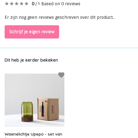
0
/
Based on 0 reviews
5
Er zijn nog geen reviews geschreven over dit product..
Schrijf je eigen review
Dit heb je eerder bekeken
Waxinelichtje Upepo - set van