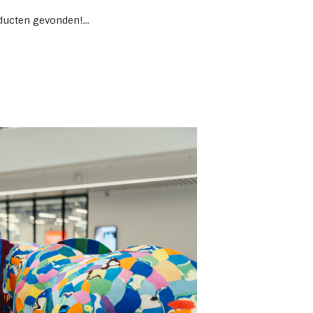
ucten gevonden!...