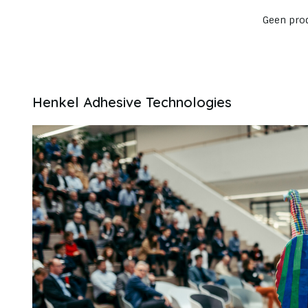
Geen prod
Henkel Adhesive Technologies