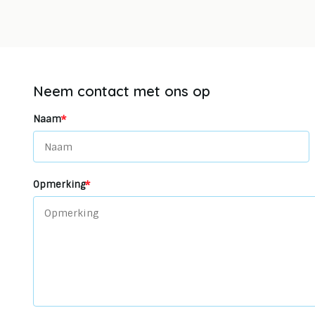
Neem contact met ons op
*
Naam
*
Opmerking