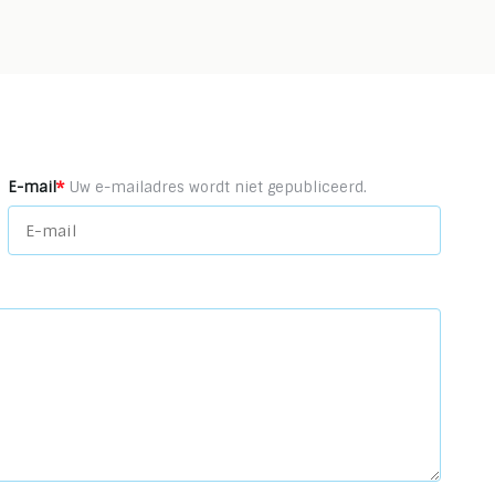
*
E-mail
Uw e-mailadres wordt niet gepubliceerd.