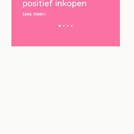
n
Lees meer
Lees meer