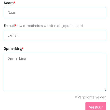
Naam
*
E-mail
*
Uw e-mailadres wordt niet gepubliceerd.
Opmerking
*
* Verplichte velden
Verstuur