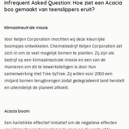
Infrequent Asked Question: Hoe ziet een Acacia
bos gemaakt van teenslippers eruit?⁠
Klimaatneutrale missie
Voor Ketjen Corporation mochten wij deze kleurrijke
boompjes ontwikkelen. Chemiebedrijf Ketjen Corporation zet
zich in om zo veel mogelijk bomen te planten. Zij zijn als
bedrijf op een klimaatneutrale missie en een van de
manieren om dit te bewerkstelligen is door hun
samenwerking met Tree byTree. Zij willen voor 2050 een
miljard bomen terugbrengen zodat gedegradeerd land herstelt
en uiteindelijk de planeet afkoelt.⁠
Acacia boom
Een hartstikke effectief initiatief om de negatieve effecten