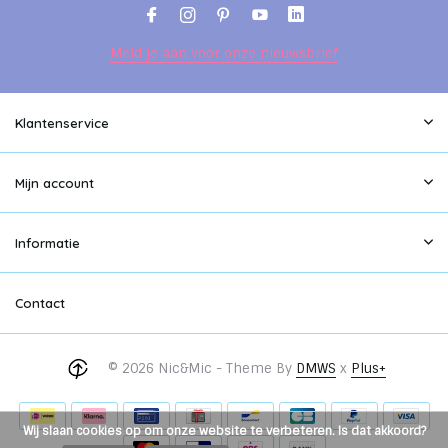
Meld je aan voor onze nieuwsbrief
Klantenservice
Mijn account
Informatie
Contact
© 2026 Nic&Mic - Theme By
DMWS
x
Plus+
Wij slaan cookies op om onze website te verbeteren. Is dat akkoord?