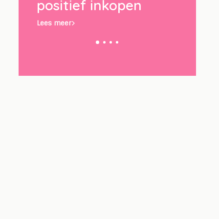
n
Lees meer
Lees meer