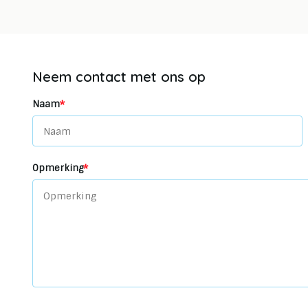
Neem contact met ons op
*
Naam
*
Opmerking