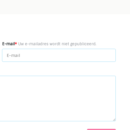
*
E-mail
Uw e-mailadres wordt niet gepubliceerd.