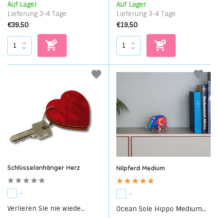
Auf Lager
Auf Lager
Lieferung 3-4 Tage
Lieferung 3-4 Tage
€39,50
€19,50
Schlüsselanhänger Herz
Nilpferd Medium
-
-
Verlieren Sie nie wiede...
Ocean Sole Hippo Medium...