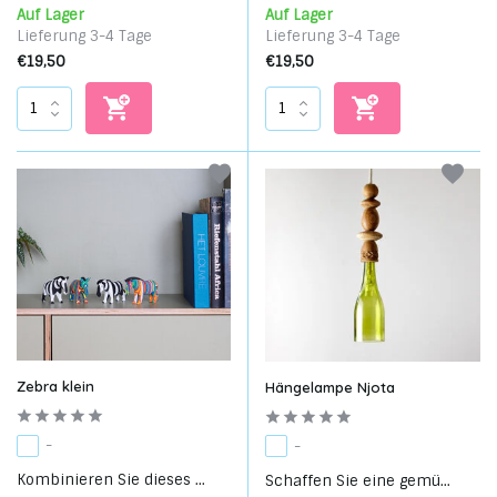
Auf Lager
Auf Lager
Lieferung 3-4 Tage
Lieferung 3-4 Tage
€19,50
€19,50
Zebra klein
Hängelampe Njota
-
-
Kombinieren Sie dieses ...
Schaffen Sie eine gemü...