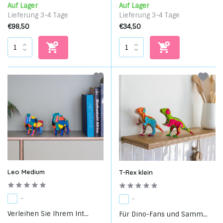
Auf Lager
Auf Lager
Lieferung 3-4 Tage
Lieferung 3-4 Tage
€98,50
€34,50
Leo Medium
T-Rex klein
-
-
Verleihen Sie Ihrem Int...
Für Dino-Fans und Samm...