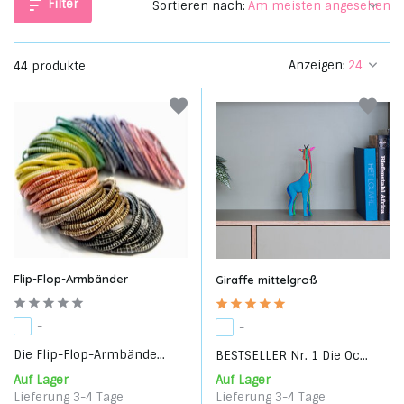
Filter
Sortieren nach:
Anzeigen:
44 produkte
Flip-Flop-Armbänder
Giraffe mittelgroß
-
-
Die Flip-Flop-Armbände...
BESTSELLER Nr. 1 Die Oc...
Auf Lager
Auf Lager
Lieferung 3-4 Tage
Lieferung 3-4 Tage