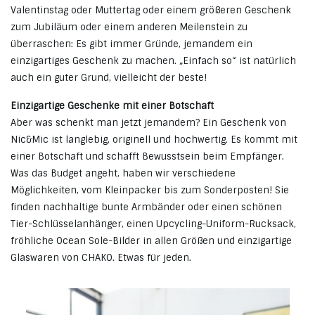
Valentinstag oder Muttertag oder einem größeren Geschenk
zum Jubiläum oder einem anderen Meilenstein zu
überraschen: Es gibt immer Gründe, jemandem ein
einzigartiges Geschenk zu machen. „Einfach so“ ist natürlich
auch ein guter Grund, vielleicht der beste!
Einzigartige Geschenke mit einer Botschaft
Aber was schenkt man jetzt jemandem? Ein Geschenk von
Nic&Mic ist langlebig, originell und hochwertig. Es kommt mit
einer Botschaft und schafft Bewusstsein beim Empfänger.
Was das Budget angeht, haben wir verschiedene
Möglichkeiten, vom Kleinpacker bis zum Sonderposten! Sie
finden nachhaltige bunte Armbänder oder einen schönen
Tier-Schlüsselanhänger, einen Upcycling-Uniform-Rucksack,
fröhliche Ocean Sole-Bilder in allen Größen und einzigartige
Glaswaren von CHAKO. Etwas für jeden.