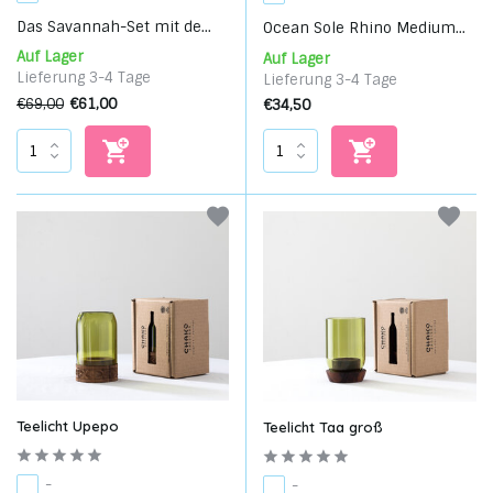
Das Savannah-Set mit de...
Ocean Sole Rhino Medium...
Auf Lager
Auf Lager
Lieferung 3-4 Tage
Lieferung 3-4 Tage
€69,00
€61,00
€34,50
Teelicht Upepo
Teelicht Taa groß
-
-