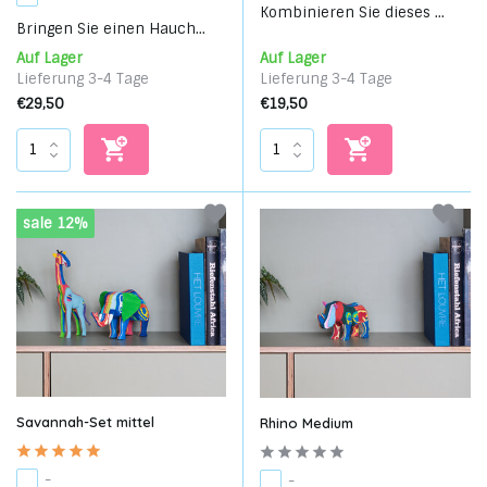
Kombinieren Sie dieses ...
Bringen Sie einen Hauch...
Auf Lager
Auf Lager
Lieferung 3-4 Tage
Lieferung 3-4 Tage
€29,50
€19,50
sale 12%
Savannah-Set mittel
Rhino Medium
-
-