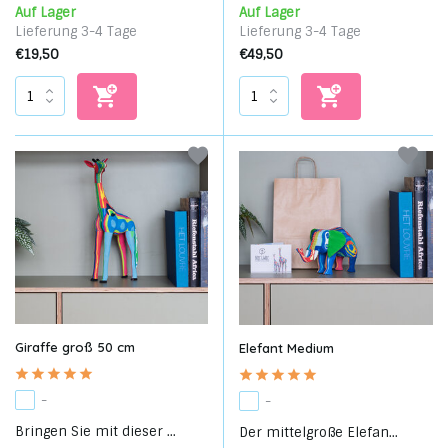
Auf Lager
Auf Lager
Lieferung 3-4 Tage
Lieferung 3-4 Tage
€19,50
€49,50
Giraffe groß 50 cm
Elefant Medium
-
-
Bringen Sie mit dieser ...
Der mittelgroße Elefan...