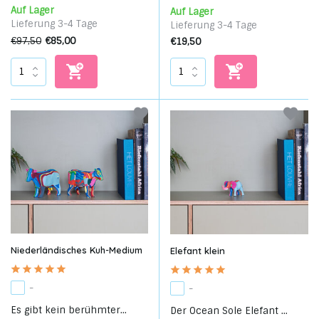
Auf Lager
Auf Lager
Lieferung 3-4 Tage
Lieferung 3-4 Tage
€97,50
€85,00
€19,50
Niederländisches Kuh-Medium
Elefant klein
-
-
Es gibt kein berühmter...
Der Ocean Sole Elefant ...