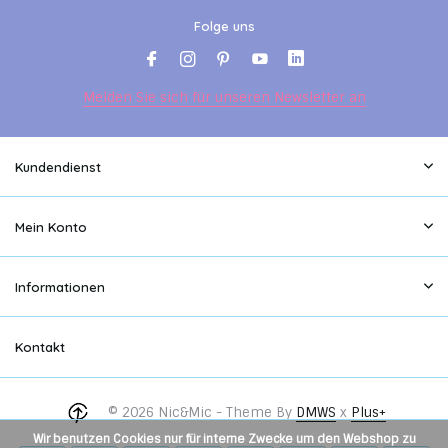
Folge uns
Melden Sie sich für unseren Newsletter an
Kundendienst
Mein Konto
Informationen
Kontakt
© 2026 Nic&Mic - Theme By
DMWS
x
Plus+
Wir benutzen Cookies nur für interne Zwecke um den Webshop zu