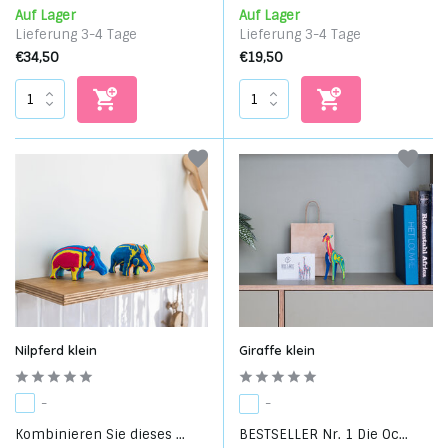
Auf Lager
Auf Lager
Lieferung 3-4 Tage
Lieferung 3-4 Tage
€34,50
€19,50
Nilpferd klein
Giraffe klein
-
-
Kombinieren Sie dieses ...
BESTSELLER Nr. 1 Die Oc...