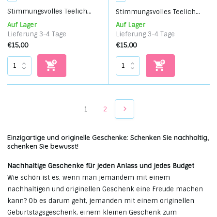
Stimmungsvolles Teelich...
Stimmungsvolles Teelich...
Auf Lager
Auf Lager
Lieferung 3-4 Tage
Lieferung 3-4 Tage
€15,00
€15,00
1
2
Einzigartige und originelle Geschenke: Schenken Sie nachhaltig,
schenken Sie bewusst!
Nachhaltige Geschenke für jeden Anlass und jedes Budget
Wie schön ist es, wenn man jemandem mit einem
nachhaltigen und originellen Geschenk eine Freude machen
kann? Ob es darum geht, jemanden mit einem originellen
Geburtstagsgeschenk, einem kleinen Geschenk zum