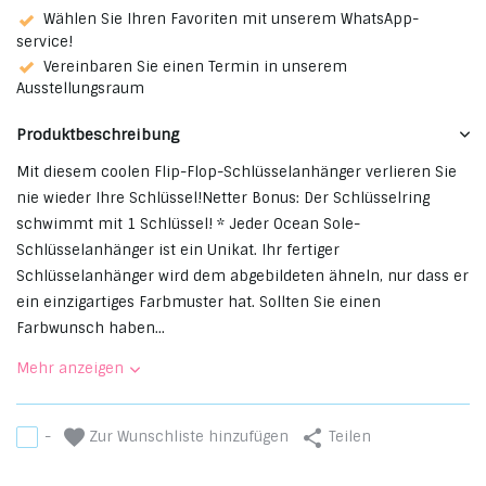
Wählen Sie Ihren Favoriten mit unserem WhatsApp-
service!
Vereinbaren Sie einen Termin in unserem
Ausstellungsraum
Produktbeschreibung
Mit diesem coolen Flip-Flop-Schlüsselanhänger verlieren Sie
nie wieder Ihre Schlüssel!Netter Bonus: Der Schlüsselring
schwimmt mit 1 Schlüssel! * Jeder Ocean Sole-
Schlüsselanhänger ist ein Unikat. Ihr fertiger
Schlüsselanhänger wird dem abgebildeten ähneln, nur dass er
ein einzigartiges Farbmuster hat. Sollten Sie einen
Farbwunsch haben...
Mehr anzeigen
Zur Wunschliste hinzufügen
-
Teilen