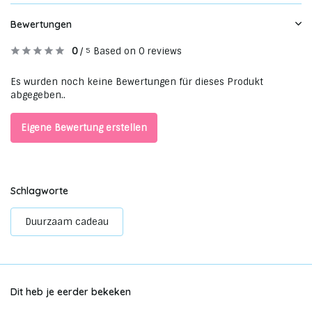
Bewertungen
0
/
Based on 0 reviews
5
Es wurden noch keine Bewertungen für dieses Produkt
abgegeben..
Eigene Bewertung erstellen
Schlagworte
Duurzaam cadeau
Dit heb je eerder bekeken