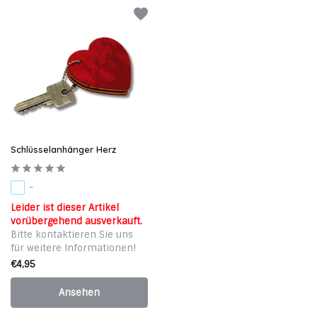
Schlüsselanhänger Herz
-
Leider ist dieser Artikel
vorübergehend ausverkauft.
Bitte kontaktieren Sie uns
für weitere Informationen!
€4,95
Ansehen