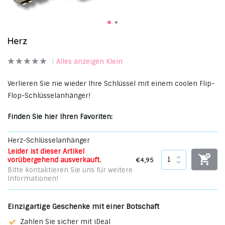
Herz
Alles anzeigen Klein
Verlieren Sie nie wieder Ihre Schlüssel mit einem coolen Flip-
Flop-Schlüsselanhänger!
Finden Sie hier Ihren Favoriten:
Herz-Schlüsselanhänger
Leider ist dieser Artikel
€4,95
vorübergehend ausverkauft.
Bitte kontaktieren Sie uns für weitere
Informationen!
Einzigartige Geschenke mit einer Botschaft
Zahlen Sie sicher mit iDeal