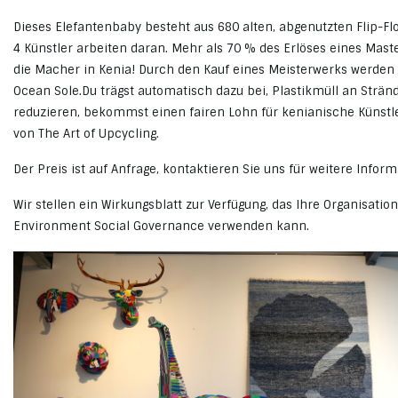
Dieses Elefantenbaby besteht aus 680 alten, abgenutzten Flip-Fl
4 Künstler arbeiten daran.
Mehr als 70 % des Erlöses eines Mast
die Macher in Kenia!
Durch den Kauf eines Meisterwerks werden 
Ocean Sole.
Du trägst automatisch dazu bei, Plastikmüll an Strän
reduzieren, bekommst einen fairen Lohn für kenianische Künstle
von The Art of Upcycling.
Der Preis ist auf Anfrage, kontaktieren Sie uns für weitere Infor
Wir stellen ein Wirkungsblatt zur Verfügung, das Ihre Organisation
Environment Social Governance verwenden kann.