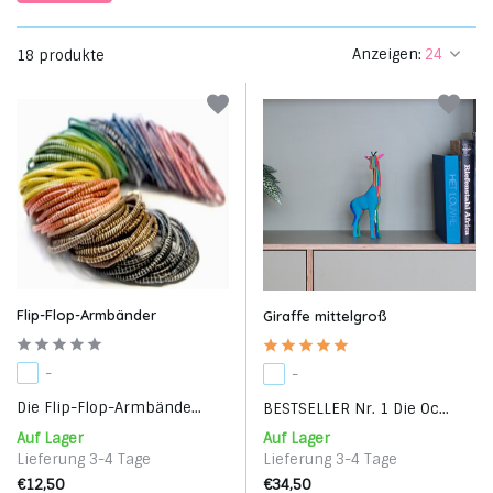
Anzeigen:
18 produkte
Flip-Flop-Armbänder
Giraffe mittelgroß
-
-
Die Flip-Flop-Armbände...
BESTSELLER Nr. 1 Die Oc...
Auf Lager
Auf Lager
Lieferung 3-4 Tage
Lieferung 3-4 Tage
€12,50
€34,50