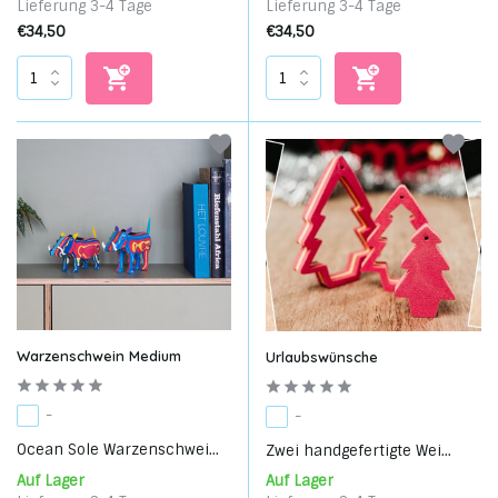
Lieferung 3-4 Tage
Lieferung 3-4 Tage
€34,50
€34,50
Warzenschwein Medium
Urlaubswünsche
-
-
Ocean Sole Warzenschwei...
Zwei handgefertigte Wei...
Auf Lager
Auf Lager