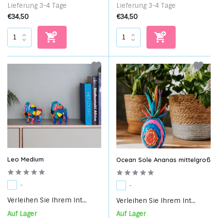
Lieferung 3-4 Tage
Lieferung 3-4 Tage
€34,50
€34,50
Leo Medium
Ocean Sole Ananas mittelgroß
-
-
Verleihen Sie Ihrem Int...
Verleihen Sie Ihrem Int...
Auf Lager
Auf Lager