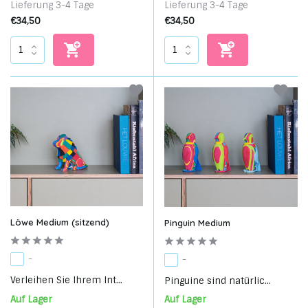
Lieferung 3-4 Tage
Lieferung 3-4 Tage
€34,50
€34,50
Löwe Medium (sitzend)
Pinguin Medium
-
-
Verleihen Sie Ihrem Int...
Pinguine sind natürlic...
Auf Lager
Auf Lager