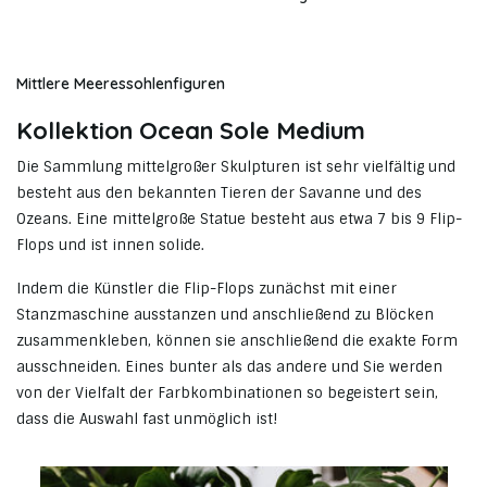
Mittlere Meeressohlenfiguren
Kollektion Ocean Sole Medium
Die Sammlung mittelgroßer Skulpturen ist sehr vielfältig und
besteht aus den bekannten Tieren der Savanne und des
Ozeans. Eine mittelgroße Statue besteht aus etwa 7 bis 9 Flip-
Flops und ist innen solide.
Indem die Künstler die Flip-Flops zunächst mit einer
Stanzmaschine ausstanzen und anschließend zu Blöcken
zusammenkleben, können sie anschließend die exakte Form
ausschneiden. Eines bunter als das andere und Sie werden
von der Vielfalt der Farbkombinationen so begeistert sein,
dass die Auswahl fast unmöglich ist!