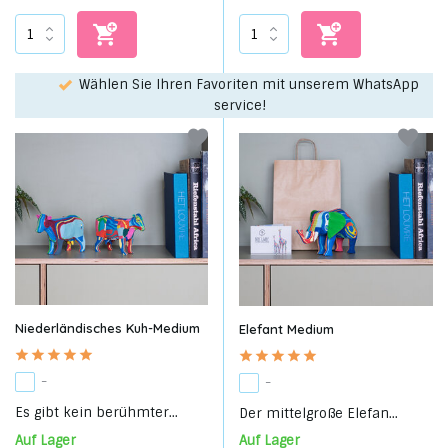
Wählen Sie Ihren Favoriten mit unserem WhatsApp-
service!
Niederländisches Kuh-Medium
Elefant Medium
-
-
Es gibt kein berühmter...
Der mittelgroße Elefan...
Auf Lager
Auf Lager