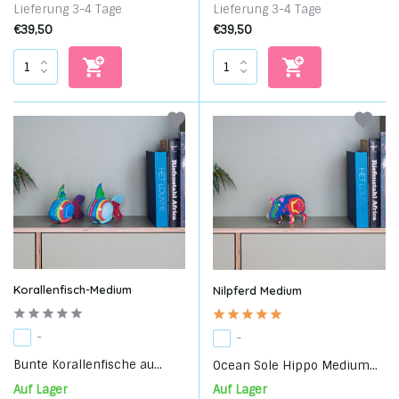
Lieferung 3-4 Tage
Lieferung 3-4 Tage
€39,50
€39,50
Korallenfisch-Medium
Nilpferd Medium
-
-
Bunte Korallenfische au...
Ocean Sole Hippo Medium...
Auf Lager
Auf Lager