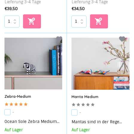
Lieferung 3-4 Tage
Lieferung 3-4 Tage
€39,50
€34,50
Zebra-Medium
Manta Medium
-
-
Ocean Sole Zebra Medium...
Mantas sind in der Rege...
Auf Lager
Auf Lager