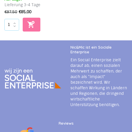
Lieferung 3-4 Tage
€97,50
€85,00
Nic&Mic ist ein Sociale
Enterprise
Ein Social Enterprise zielt
darauf ab, einen sozialen
Mehrwert zu schaffen, der
auch als "Impact"
bezeichnet wird. Wir
schaffen Wirkung in Ländern
und Regionen, die dringend
wirtschaftliche
Unterstützung benötigen.
Reviews