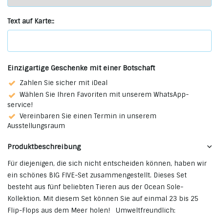
Text auf Karte::
Einzigartige Geschenke mit einer Botschaft
Zahlen Sie sicher mit iDeal
Wählen Sie Ihren Favoriten mit unserem WhatsApp-
service!
Vereinbaren Sie einen Termin in unserem
Ausstellungsraum
Produktbeschreibung
Für diejenigen, die sich nicht entscheiden können, haben wir
ein schönes BIG FIVE-Set zusammengestellt. Dieses Set
besteht aus fünf beliebten Tieren aus der Ocean Sole-
Kollektion. Mit diesem Set können Sie auf einmal 23 bis 25
Flip-Flops aus dem Meer holen! Umweltfreundlich: