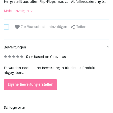
Hergestellt aus alten Flip-Flops, was zur Abfallreduzierung b...
Mehr anzeigen
Zur Wunschliste hinzufügen
-
Teilen
Bewertungen
0
/
Based on 0 reviews
5
Es wurden noch keine Bewertungen für dieses Produkt
abgegeben..
Eigene Bewertung erstellen
Schlagworte