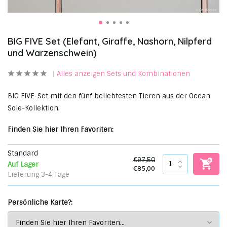
BIG FIVE Set (Elefant, Giraffe, Nashorn, Nilpferd
und Warzenschwein)
Alles anzeigen Sets und Kombinationen
BIG FIVE-Set mit den fünf beliebtesten Tieren aus der Ocean
Sole-Kollektion.
Finden Sie hier Ihren Favoriten:
Standard
€97,50
Auf Lager
€85,00
Lieferung 3-4 Tage
Persönliche Karte?: