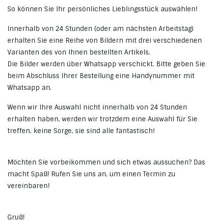
So können Sie Ihr persönliches Lieblingsstück auswählen!
Innerhalb von 24 Stunden (oder am nächsten Arbeitstag)
erhalten Sie eine Reihe von Bildern mit drei verschiedenen
Varianten des von Ihnen bestellten Artikels.
Die Bilder werden über Whatsapp verschickt. Bitte geben Sie
beim Abschluss Ihrer Bestellung eine Handynummer mit
Whatsapp an.
Wenn wir Ihre Auswahl nicht innerhalb von 24 Stunden
erhalten haben, werden wir trotzdem eine Auswahl für Sie
treffen, keine Sorge, sie sind alle fantastisch!
Möchten Sie vorbeikommen und sich etwas aussuchen? Das
macht Spaß! Rufen Sie uns an, um einen Termin zu
vereinbaren!
Gruß!