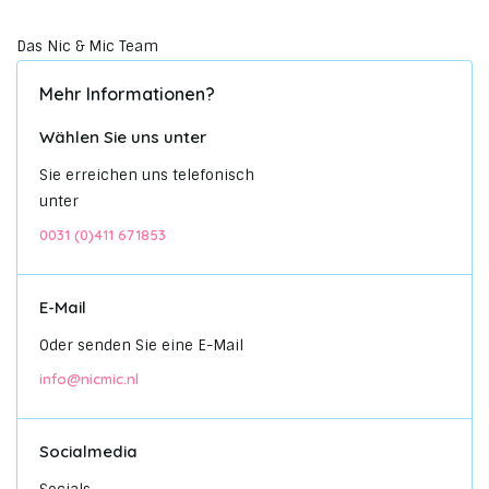
Das Nic & Mic Team
Mehr Informationen?
Wählen Sie uns unter
Sie erreichen uns telefonisch
unter
0031 (0)411 671853
E-Mail
Oder senden Sie eine E-Mail
info@nicmic.nl
Socialmedia