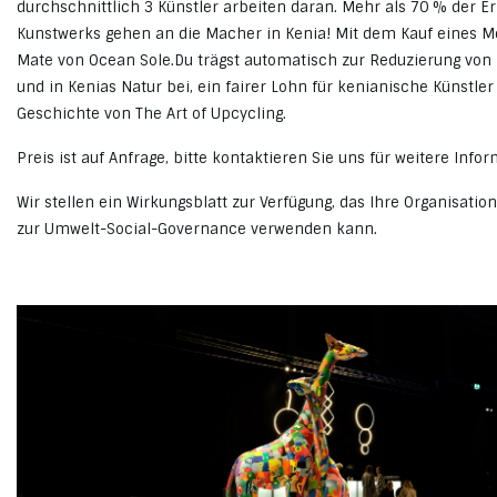
durchschnittlich 3 Künstler arbeiten daran.
Mehr als 70 % der Er
Kunstwerks gehen an die Macher in Kenia!
Mit dem Kauf eines Me
Mate von Ocean Sole.
Du trägst automatisch zur Reduzierung von
und in Kenias Natur bei, ein fairer Lohn für kenianische Künstler
Geschichte von The Art of Upcycling.
Preis ist auf Anfrage, bitte kontaktieren Sie uns für weitere Info
Wir stellen ein Wirkungsblatt zur Verfügung, das Ihre Organisation
zur Umwelt-Social-Governance verwenden kann.