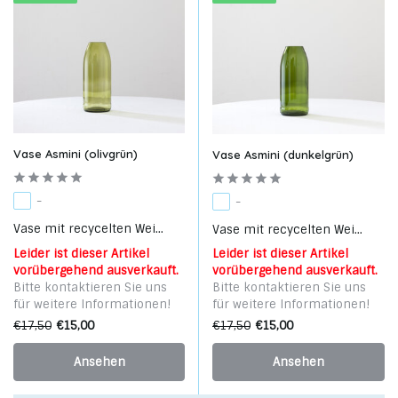
Vase Asmini (olivgrün)
Vase Asmini (dunkelgrün)
-
-
Vase mit recycelten Wei...
Vase mit recycelten Wei...
Leider ist dieser Artikel
Leider ist dieser Artikel
vorübergehend ausverkauft.
vorübergehend ausverkauft.
Bitte kontaktieren Sie uns
Bitte kontaktieren Sie uns
für weitere Informationen!
für weitere Informationen!
€17,50
€15,00
€17,50
€15,00
Ansehen
Ansehen