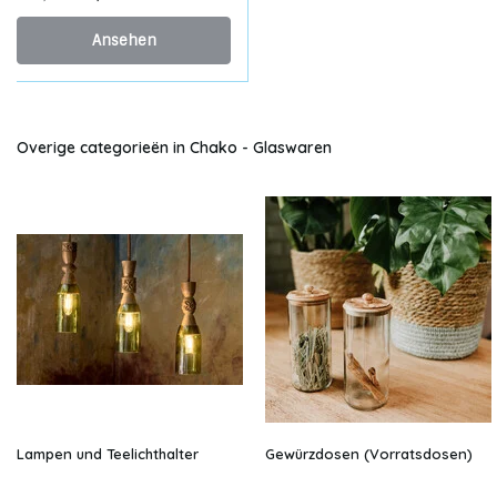
Ansehen
Overige categorieën in Chako - Glaswaren
Lampen und Teelichthalter
Gewürzdosen (Vorratsdosen)