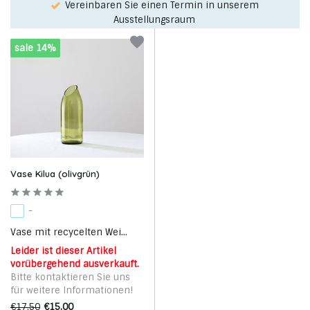
Vereinbaren Sie einen Termin in unserem
Ausstellungsraum
sale 14%
Vase Kilua (olivgrün)
-
Vase mit recycelten Wei...
Leider ist dieser Artikel
vorübergehend ausverkauft.
Bitte kontaktieren Sie uns
für weitere Informationen!
€17,50
€15,00