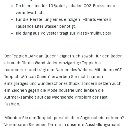
Textilien sind für 10 % der globalen CO2-Emissionen
verantwortlich.
Für die Herstellung eines einzigen T-Shirts werden
Tausende Liter Wasser benötigt.
Kleidung aus Polyester trägt zur Plastikmüllflut bei
Der Teppich „African Queen“ eignet sich sowohl für den Boden
als auch für die Wand. Jeder einzigartige Teppich ist
nummeriert und trägt den Namen des Webers. Mit einem ACT-
Teppich „African Queen“ erwerben Sie nicht nur ein
einzigartiges und wunderschönes Stück, sondern setzen auch
ein Zeichen gegen die Modeindustrie und lenken die
Aufmerksamkeit auf das wachsende Problem der Fast
Fashion.
Möchten Sie den Teppich persönlich in Augenschein nehmen?
Vereinbaren Sie einen Termin in unserem Ausstellungsraum!