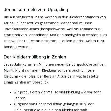
Jeans sammeln zum Upcycling
Die ausrangierten Jeans werden in den Kleidercontainern von
Africa Collect Textiles gesammelt. Manchmal müssen
unverkäufliche Jeans (beispielsweise, weil sie Kenianern zu
groß sind) von Secondhand-Märkten nachgekauft werden. Dies
ist etwa der Fall, wenn bestimmte Farben für das Webmuster
benötigt werden.
Der Kleidermüllberg in Zahlen
Jedes Jahr kommen Millionen neuer Kleidungsstücke auf den
Markt. Nicht nur mehr Kleidung, sondern auch billigere
Kleidung – die Folge: Der Berg an Altkleidern wächst stetig.
Einige Zahlen im Überblick:
Wir produzieren viermal so viel Kleidung wie vor zehn
Jahren.
Aufgrund von Überproduktion gelangen 30 % der
Kleidungsstücke nie in einen Kleiderschrank.