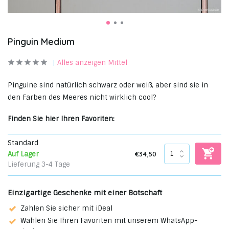
Pinguin Medium
Alles anzeigen Mittel
Pinguine sind natürlich schwarz oder weiß, aber sind sie in
den Farben des Meeres nicht wirklich cool?
Finden Sie hier Ihren Favoriten:
Standard
€34,50
Auf Lager
Lieferung 3-4 Tage
Einzigartige Geschenke mit einer Botschaft
Zahlen Sie sicher mit iDeal
Wählen Sie Ihren Favoriten mit unserem WhatsApp-