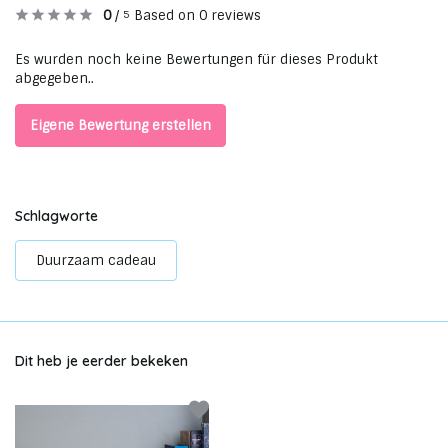
0
/
Based on 0 reviews
5
Es wurden noch keine Bewertungen für dieses Produkt
abgegeben..
Eigene Bewertung erstellen
Schlagworte
Duurzaam cadeau
Dit heb je eerder bekeken