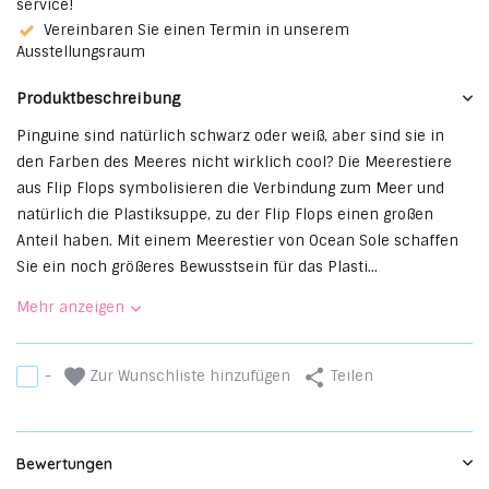
service!
Vereinbaren Sie einen Termin in unserem
Ausstellungsraum
Produktbeschreibung
Pinguine sind natürlich schwarz oder weiß, aber sind sie in
den Farben des Meeres nicht wirklich cool? Die Meerestiere
aus Flip Flops symbolisieren die Verbindung zum Meer und
natürlich die Plastiksuppe, zu der Flip Flops einen großen
Anteil haben. Mit einem Meerestier von Ocean Sole schaffen
Sie ein noch größeres Bewusstsein für das Plasti...
Mehr anzeigen
Zur Wunschliste hinzufügen
-
Teilen
Bewertungen