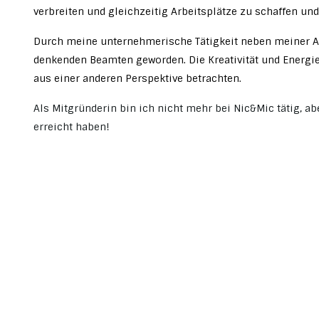
verbreiten und gleichzeitig Arbeitsplätze zu schaffen und
Durch meine unternehmerische Tätigkeit neben meiner A
denkenden Beamten geworden. Die Kreativität und Energie
aus einer anderen Perspektive betrachten.
Als Mitgründerin bin ich nicht mehr bei Nic&Mic tätig, ab
erreicht haben!