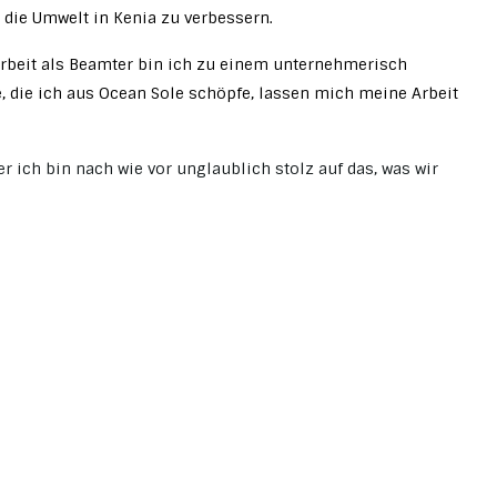
 die Umwelt in Kenia zu verbessern.
rbeit als Beamter bin ich zu einem unternehmerisch
, die ich aus Ocean Sole schöpfe, lassen mich meine Arbeit
er ich bin nach wie vor unglaublich stolz auf das, was wir