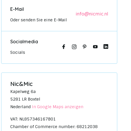
E-Mail
info@nicmic.nl
Oder senden Sie eine E-Mail
Socialmedia
Socials
Nic&Mic
Kapelweg 6a
5281 LR Boxtel
Nederland
In Google Maps anzeigen
VAT: NL857346167B01
Chamber of Commerce number: 68212038