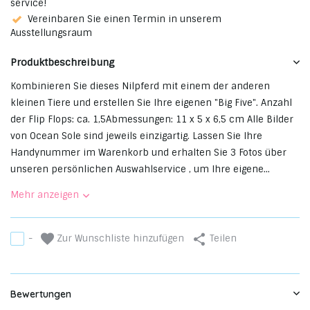
service!
Vereinbaren Sie einen Termin in unserem
Ausstellungsraum
Produktbeschreibung
Kombinieren Sie dieses Nilpferd mit einem der anderen
kleinen Tiere und erstellen Sie Ihre eigenen "Big Five". Anzahl
der Flip Flops: ca. 1,5Abmessungen: 11 x 5 x 6,5 cm Alle Bilder
von Ocean Sole sind jeweils einzigartig. Lassen Sie Ihre
Handynummer im Warenkorb und erhalten Sie 3 Fotos über
unseren persönlichen Auswahlservice , um Ihre eigene...
Mehr anzeigen
Zur Wunschliste hinzufügen
-
Teilen
Bewertungen