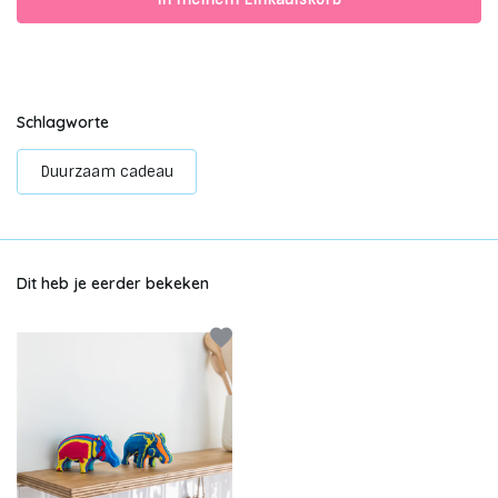
Schlagworte
Duurzaam cadeau
Dit heb je eerder bekeken