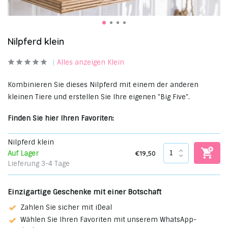
Nilpferd klein
Alles anzeigen Klein
Kombinieren Sie dieses Nilpferd mit einem der anderen
kleinen Tiere und erstellen Sie Ihre eigenen "Big Five".
Finden Sie hier Ihren Favoriten:
Nilpferd klein
€19,50
Auf Lager
Lieferung 3-4 Tage
Einzigartige Geschenke mit einer Botschaft
Zahlen Sie sicher mit iDeal
Wählen Sie Ihren Favoriten mit unserem WhatsApp-