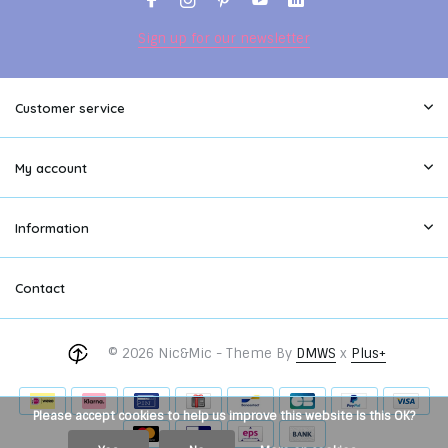
Sign up for our newsletter
Customer service
My account
Information
Contact
© 2026 Nic&Mic - Theme By
DMWS
x
Plus+
Please accept cookies to help us improve this website Is this OK?