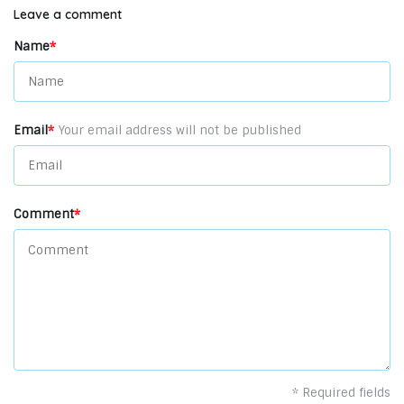
Leave a comment
Name
*
Email
*
Your email address will not be published
Comment
*
* Required fields