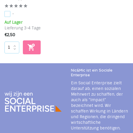
-
Auf Lager
Lieferung 3-4 Tage
€2,50
Nic&Mic ist ein Sociale
Enterprise
Ein Social Enterprise zielt
darauf ab, einen sozialen
Mehrwert zu schaffen, der
auch als "Impact"
bezeichnet wird. Wir
schaffen Wirkung in Ländern
und Regionen, die dringend
wirtschaftliche
Unterstützung benötigen.