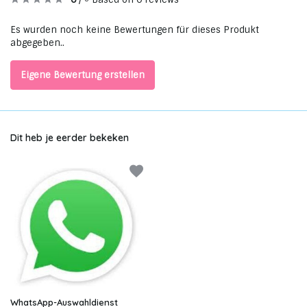
Es wurden noch keine Bewertungen für dieses Produkt
abgegeben..
Eigene Bewertung erstellen
Dit heb je eerder bekeken
WhatsApp-Auswahldienst