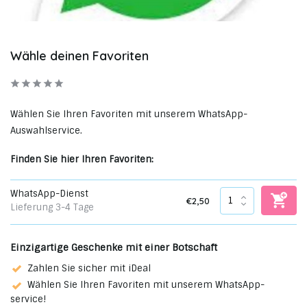
Wähle deinen Favoriten
Wählen Sie Ihren Favoriten mit unserem WhatsApp-
Auswahlservice.
Finden Sie hier Ihren Favoriten:
WhatsApp-Dienst
€2,50
Lieferung 3-4 Tage
Einzigartige Geschenke mit einer Botschaft
Zahlen Sie sicher mit iDeal
Wählen Sie Ihren Favoriten mit unserem WhatsApp-
service!