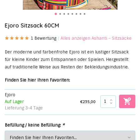
Ejoro Sitzsack 60CM
1 Bewertung
Alles anzeigen Ashanti – Sitzsäcke
Der moderne und farbenfrohe Ejoro ist ein lustiger Sitzsack
für kleine Kinder zum Entspannen oder Spielen. Hergestellt
auf traditionelle Weise aus Resten der Bekleidungsindustrie.
Finden Sie hier Ihren Favoriten:
Ejoro
€235,00
Auf Lager
Lieferung 3-4 Tage
Befüllung / keine Befüllung:
*