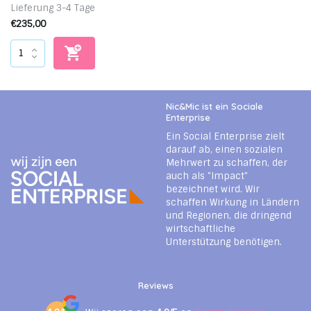
Lieferung 3-4 Tage
€235,00
Nic&Mic ist ein Sociale
Enterprise
Ein Social Enterprise zielt
darauf ab, einen sozialen
Mehrwert zu schaffen, der
auch als "Impact"
bezeichnet wird. Wir
schaffen Wirkung in Ländern
und Regionen, die dringend
wirtschaftliche
Unterstützung benötigen.
Reviews