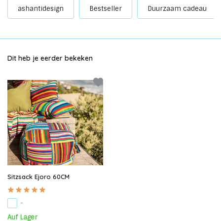
ashantidesign
Bestseller
Duurzaam cadeau
Dit heb je eerder bekeken
Sitzsack Ejoro 60CM
-
Auf Lager