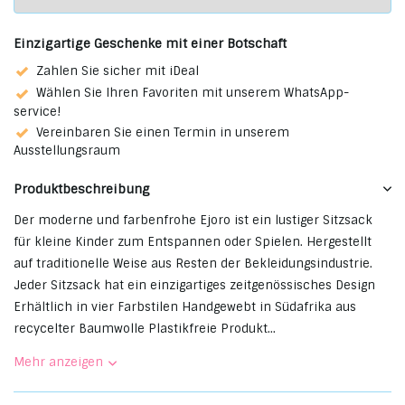
Einzigartige Geschenke mit einer Botschaft
Zahlen Sie sicher mit iDeal
Wählen Sie Ihren Favoriten mit unserem WhatsApp-
service!
Vereinbaren Sie einen Termin in unserem
Ausstellungsraum
Produktbeschreibung
Der moderne und farbenfrohe Ejoro ist ein lustiger Sitzsack
für kleine Kinder zum Entspannen oder Spielen. Hergestellt
auf traditionelle Weise aus Resten der Bekleidungsindustrie.
Jeder Sitzsack hat ein einzigartiges zeitgenössisches Design
Erhältlich in vier Farbstilen Handgewebt in Südafrika aus
recycelter Baumwolle Plastikfreie Produkt...
Mehr anzeigen