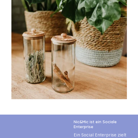
Nic&Mic ist ein Sociale
Enterprise
Ein Social Enterprise zielt