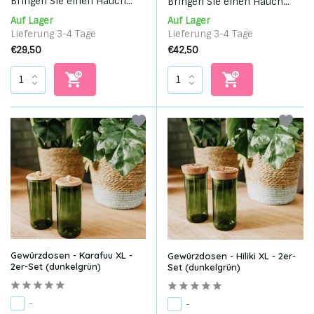
Bringen Sie einen Hauch...
Bringen Sie einen Hauch...
Auf Lager
Auf Lager
Lieferung 3-4 Tage
Lieferung 3-4 Tage
€29,50
€42,50
Gewürzdosen - Karafuu XL -
Gewürzdosen - Hiliki XL - 2er-
2er-Set (dunkelgrün)
Set (dunkelgrün)
-
-