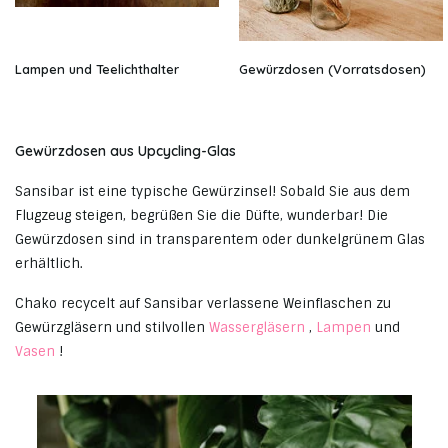
Lampen und Teelichthalter
Gewürzdosen (Vorratsdosen)
Gewürzdosen aus Upcycling-Glas
Sansibar ist eine typische Gewürzinsel! Sobald Sie aus dem
Flugzeug steigen, begrüßen Sie die Düfte, wunderbar! Die
Gewürzdosen sind in transparentem oder dunkelgrünem Glas
erhältlich.
Chako recycelt auf Sansibar verlassene Weinflaschen zu
Gewürzgläsern und stilvollen
Wassergläsern
,
Lampen
und
Vasen
!