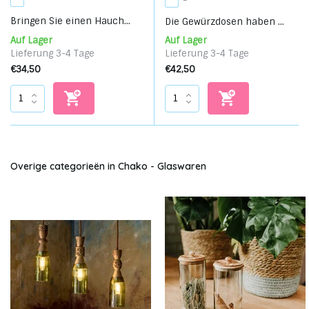
-
Bringen Sie einen Hauch...
Die Gewürzdosen haben ...
Auf Lager
Auf Lager
Lieferung 3-4 Tage
Lieferung 3-4 Tage
€34,50
€42,50
Overige categorieën in Chako - Glaswaren