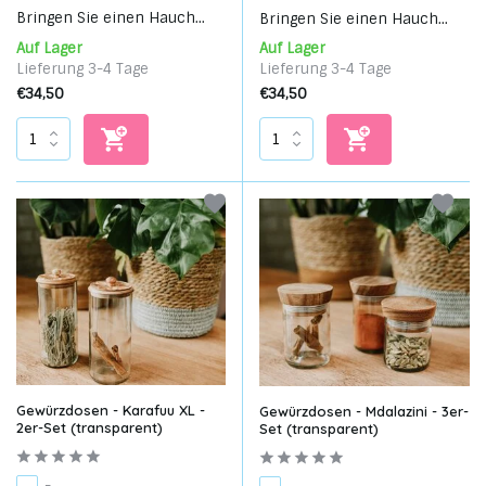
Bringen Sie einen Hauch...
Bringen Sie einen Hauch...
Auf Lager
Auf Lager
Lieferung 3-4 Tage
Lieferung 3-4 Tage
€34,50
€34,50
Gewürzdosen - Karafuu XL -
Gewürzdosen - Mdalazini - 3er-
2er-Set (transparent)
Set (transparent)
-