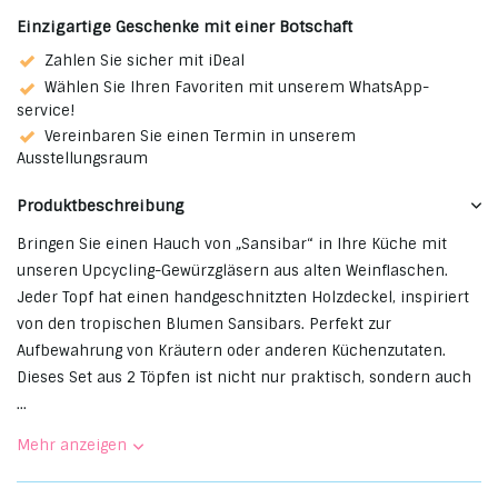
Einzigartige Geschenke mit einer Botschaft
Zahlen Sie sicher mit iDeal
Wählen Sie Ihren Favoriten mit unserem WhatsApp-
service!
Vereinbaren Sie einen Termin in unserem
Ausstellungsraum
Produktbeschreibung
Bringen Sie einen Hauch von „Sansibar“ in Ihre Küche mit
unseren Upcycling-Gewürzgläsern aus alten Weinflaschen.
Jeder Topf hat einen handgeschnitzten Holzdeckel, inspiriert
von den tropischen Blumen Sansibars. Perfekt zur
Aufbewahrung von Kräutern oder anderen Küchenzutaten.
Dieses Set aus 2 Töpfen ist nicht nur praktisch, sondern auch
...
Mehr anzeigen