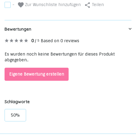
Zur Wunschliste hinzufügen
-
Teilen
Bewertungen
0
/
Based on 0 reviews
5
Es wurden noch keine Bewertungen für dieses Produkt
abgegeben..
Eigene Bewertung erstellen
Schlagworte
50%