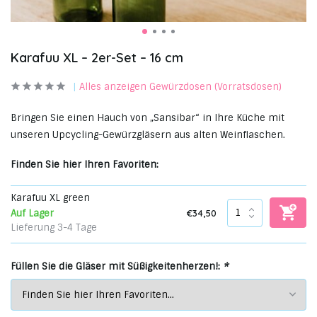
Karafuu XL – 2er-Set – 16 cm
Alles anzeigen Gewürzdosen (Vorratsdosen)
Bringen Sie einen Hauch von „Sansibar“ in Ihre Küche mit
unseren Upcycling-Gewürzgläsern aus alten Weinflaschen.
Finden Sie hier Ihren Favoriten:
Karafuu XL green
€34,50
Auf Lager
Lieferung 3-4 Tage
Füllen Sie die Gläser mit Süßigkeitenherzen!:
*