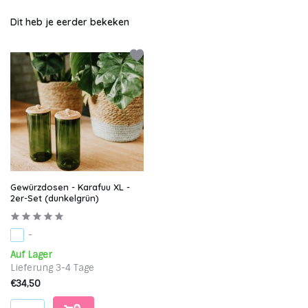
Dit heb je eerder bekeken
Gewürzdosen - Karafuu XL -
2er-Set (dunkelgrün)
-
Auf Lager
Lieferung 3-4 Tage
€34,50