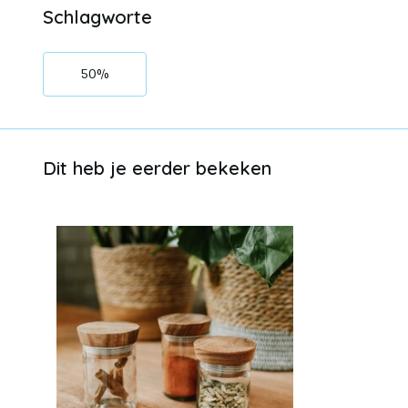
Schlagworte
50%
Dit heb je eerder bekeken