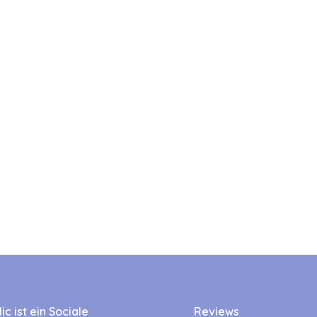
c ist ein Sociale
Reviews