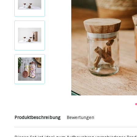
Produktbeschreibung
Bewertungen