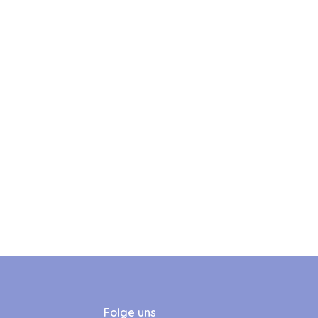
Folge uns