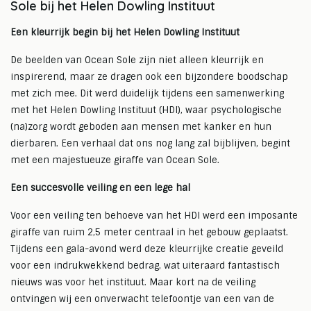
Sole bij het Helen Dowling Instituut
Een kleurrijk begin bij het Helen Dowling Instituut
De beelden van Ocean Sole zijn niet alleen kleurrijk en
inspirerend, maar ze dragen ook een bijzondere boodschap
met zich mee. Dit werd duidelijk tijdens een samenwerking
met het Helen Dowling Instituut (HDI), waar psychologische
(na)zorg wordt geboden aan mensen met kanker en hun
dierbaren. Een verhaal dat ons nog lang zal bijblijven, begint
met een majestueuze giraffe van Ocean Sole.
Een succesvolle veiling en een lege hal
Voor een veiling ten behoeve van het HDI werd een imposante
giraffe van ruim 2,5 meter centraal in het gebouw geplaatst.
Tijdens een gala-avond werd deze kleurrijke creatie geveild
voor een indrukwekkend bedrag, wat uiteraard fantastisch
nieuws was voor het instituut. Maar kort na de veiling
ontvingen wij een onverwacht telefoontje van een van de