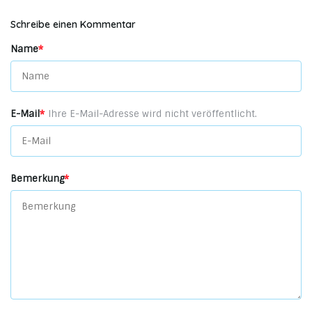
Schreibe einen Kommentar
Name
*
E-Mail
*
Ihre E-Mail-Adresse wird nicht veröffentlicht.
Bemerkung
*