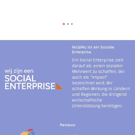
Nic&Mic ist ein Sociale
Enterprise
Ein Social Enterprise zielt
darauf ab, einen sozialen
Mehrwert zu schaffen, der
auch als "Impact"
bezeichnet wird. Wir
schaffen Wirkung in Ländern
und Regionen, die dringend
wirtschaftliche
Unterstützung benötigen.
Reviews