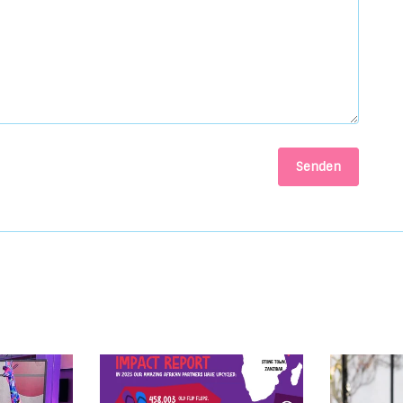
Senden