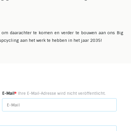
 om daarachter te komen en verder te bouwen aan ons Big
cycling aan het werk te hebben in het jaar 2035!
*
E-Mail
Ihre E-Mail-Adresse wird nicht veröffentlicht.