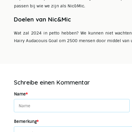
passen bij wie we zijn als Nic&Mic.
Doelen van Nic&Mic
Wat zal 2024 in petto hebben? We kunnen niet wachten
Hairy Audacouis Goal om 2500 mensen door middel van up
Schreibe einen Kommentar
*
Name
*
Bemerkung