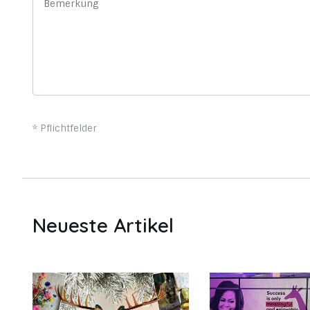
* Pflichtfelder
Neueste Artikel