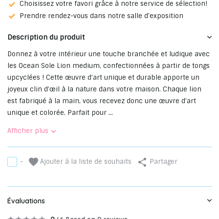
Choisissez votre favori grâce à notre service de sélection!
Prendre rendez-vous dans notre salle d'exposition
Description du produit
Donnez à votre intérieur une touche branchée et ludique avec
les Ocean Sole Lion medium, confectionnées à partir de tongs
upcyclées ! Cette œuvre d’art unique et durable apporte un
joyeux clin d’œil à la nature dans votre maison. Chaque lion
est fabriqué à la main, vous recevez donc une œuvre d'art
unique et colorée. Parfait pour ...
Afficher plus
Ajouter à la liste de souhaits
-
Partager
Évaluations