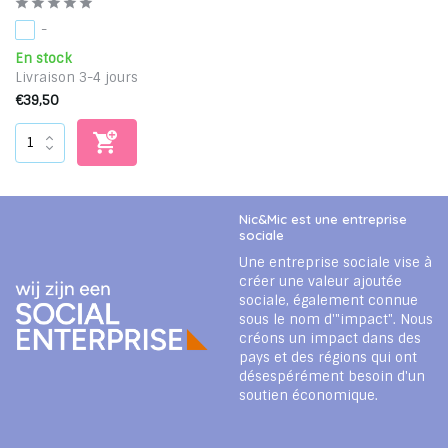
-
En stock
Livraison 3-4 jours
€39,50
Nic&Mic est une entreprise
sociale
Une entreprise sociale vise à
créer une valeur ajoutée
sociale, également connue
sous le nom d'"impact". Nous
créons un impact dans des
pays et des régions qui ont
désespérément besoin d'un
soutien économique.