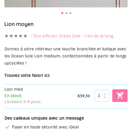
Lion moyen
Tout afficher Ocean Sole - L'art de la tong
Donnez à votre intérieur une touche branchée et ludique avec
les Ocean Sole Lion medium, confectionnées à partir de tongs
upcyclées !
Trouvez votre favori ici:
Lion med
€39,50
En stock
Livraison 3-4 jours
Des cadeaux uniques avec un message
Payer en toute sécurité avec iDeal